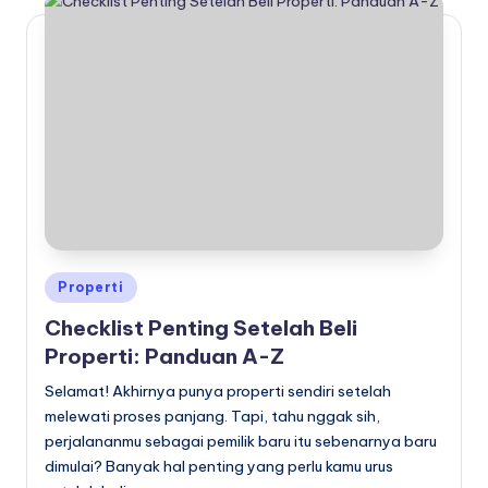
Posted
Properti
in
Checklist Penting Setelah Beli
Properti: Panduan A-Z
Selamat! Akhirnya punya properti sendiri setelah
melewati proses panjang. Tapi, tahu nggak sih,
perjalananmu sebagai pemilik baru itu sebenarnya baru
dimulai? Banyak hal penting yang perlu kamu urus