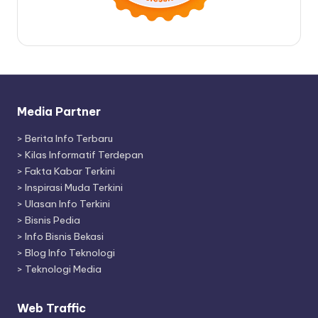
Media Partner
>
Berita Info Terbaru
>
Kilas Informatif Terdepan
>
Fakta Kabar Terkini
>
Inspirasi Muda Terkini
>
Ulasan Info Terkini
>
Bisnis Pedia
>
Info Bisnis Bekasi
>
Blog Info Teknologi
>
Teknologi Media
Web Traffic