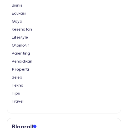
Bisnis
Edukasi
Gaya
Kesehatan
Lifestyle
Otomotif
Parenting
Pendidikan
Properti
Seleb
Tekno
Tips
Travel
Blogroll