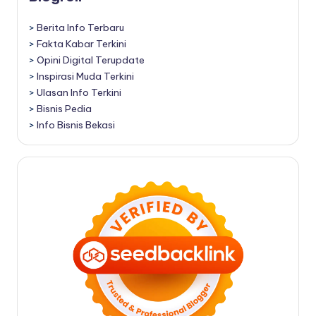
>
Berita Info Terbaru
>
Fakta Kabar Terkini
>
Opini Digital Terupdate
>
Inspirasi Muda Terkini
>
Ulasan Info Terkini
>
Bisnis Pedia
>
Info Bisnis Bekasi