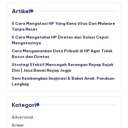
Artikel
5 Cara Mengatasi HP Yang Kena Virus Dan Malware
Tanpa Reset
5 Cara Mengetahui HP Diretas dan Solusi Cepat
Mengatasinya
Cara Mengamankan Data Pribadi di HP Agar Tidak
Bocor dan Diretas
Strategi Efektif Mencegah Serangan Rayap Sejak
Dini | Jasa Basmi Rayap Jogja
Seni Kembangkan Imajinasi & Bakat Anak: Panduan
Lengkap
Kategori
Advertorial
Artikel