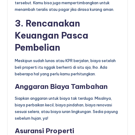
tersebut. Kamu bisa juga mempertimbangkan untuk
menambah teralis atau pagar jika dirasa kurang aman.
3. Rencanakan
Keuangan Pasca
Pembelian
Meskipun sudah lunas atau KPR berjalan, biaya setelah
beli properti itu nggak berhenti di situ aja, lho. Ada
beberapa hal yang perlu kamu perhitungkan.
Anggaran Biaya Tambahan
Siapkan anggaran untuk biaya tak terduga. Misalnya,
biaya perbaikan kecil, biaya pindahan, biaya renovasi
sesuai selera, atau biaya iuran lingkungan. Sedia payung
sebelum hujan, ya!
Asuransi Properti