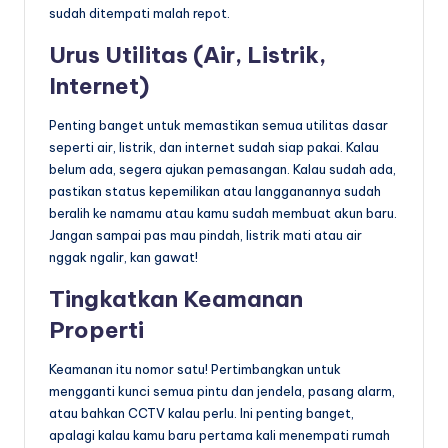
sudah ditempati malah repot.
Urus Utilitas (Air, Listrik,
Internet)
Penting banget untuk memastikan semua utilitas dasar
seperti air, listrik, dan internet sudah siap pakai. Kalau
belum ada, segera ajukan pemasangan. Kalau sudah ada,
pastikan status kepemilikan atau langganannya sudah
beralih ke namamu atau kamu sudah membuat akun baru.
Jangan sampai pas mau pindah, listrik mati atau air
nggak ngalir, kan gawat!
Tingkatkan Keamanan
Properti
Keamanan itu nomor satu! Pertimbangkan untuk
mengganti kunci semua pintu dan jendela, pasang alarm,
atau bahkan CCTV kalau perlu. Ini penting banget,
apalagi kalau kamu baru pertama kali menempati rumah