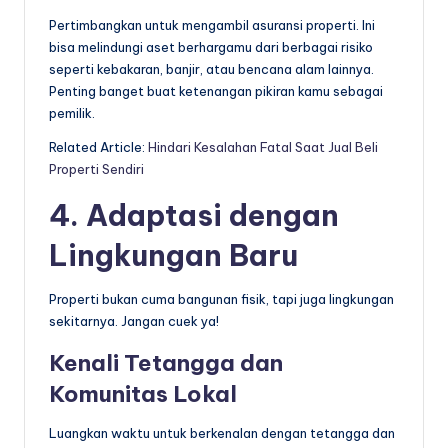
Pertimbangkan untuk mengambil asuransi properti. Ini
bisa melindungi aset berhargamu dari berbagai risiko
seperti kebakaran, banjir, atau bencana alam lainnya.
Penting banget buat ketenangan pikiran kamu sebagai
pemilik.
Related Article:
Hindari Kesalahan Fatal Saat Jual Beli
Properti Sendiri
4. Adaptasi dengan
Lingkungan Baru
Properti bukan cuma bangunan fisik, tapi juga lingkungan
sekitarnya. Jangan cuek ya!
Kenali Tetangga dan
Komunitas Lokal
Luangkan waktu untuk berkenalan dengan tetangga dan