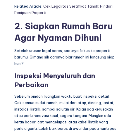
Related Article:
Cek Legalitas Sertifikat Tanah: Hindari
Penipuan Properti
2. Siapkan Rumah Baru
Agar Nyaman Dihuni
Setelah urusan legal beres, saatnya fokus ke properti
barumu. Gimana sih caranya biar rumah ini langsung siap
huni?
Inspeksi Menyeluruh dan
Perbaikan
Sebelum pindah, luangkan waktu buat inspeksi detail.
Cek semua sudut rumah, mulai dari atap, dinding, lantai,
instalasi listrik, sampai saluran air. Kalau ada kerusakan
atau perlu renovasi kecil, segera tangani. Mungkin ada
keran bocor, cat mengelupas, atau kabel listrik yang
perlu diganti. Lebih baik beres di awal daripada nanti pas