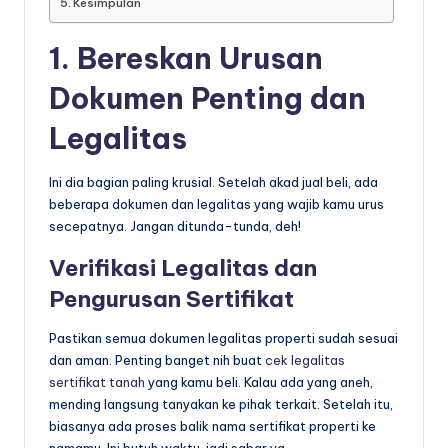
Kesimpulan
1. Bereskan Urusan
Dokumen Penting dan
Legalitas
Ini dia bagian paling krusial. Setelah akad jual beli, ada
beberapa dokumen dan legalitas yang wajib kamu urus
secepatnya. Jangan ditunda-tunda, deh!
Verifikasi Legalitas dan
Pengurusan Sertifikat
Pastikan semua dokumen legalitas properti sudah sesuai
dan aman. Penting banget nih buat
cek legalitas
sertifikat tanah
yang kamu beli. Kalau ada yang aneh,
mending langsung tanyakan ke pihak terkait. Setelah itu,
biasanya ada proses balik nama sertifikat properti ke