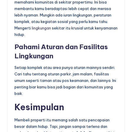
memahami komunitas di sekitar propertimu. Ini bisa
membantu kamu beradaptasi lebih cepat dan merasa
lebih nyaman. Mungkin ada iuran lingkungan, peraturan
komplek, atau kegiatan sosial yang perlu kamu tahu.
Mengerti
lingkungan
sekitar itu krusial untuk kenyamanan
hidup.
Pahami Aturan dan Fasilitas
Lingkungan
Setiap komplek atau area punya aturan mainnya sendiri.
Cari tahu tentang aturan parkir, jam malam, fasilitas
umum seperti taman atau pos keamanan, dan lainnya. Ini
penting biar kamu bisa jadi bagian dari komunitas yang
baik.
Kesimpulan
Membeli properti itu memang salah satu pencapaian
besar dalam hidup. Tapi, jangan sampai terlena dan