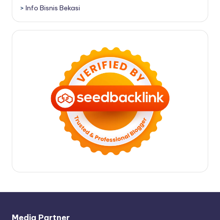
>
Info Bisnis Bekasi
Media Partner