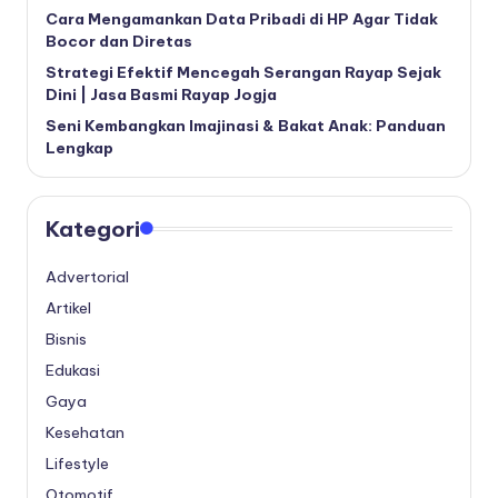
Cara Mengamankan Data Pribadi di HP Agar Tidak
Bocor dan Diretas
Strategi Efektif Mencegah Serangan Rayap Sejak
Dini | Jasa Basmi Rayap Jogja
Seni Kembangkan Imajinasi & Bakat Anak: Panduan
Lengkap
Kategori
Advertorial
Artikel
Bisnis
Edukasi
Gaya
Kesehatan
Lifestyle
Otomotif