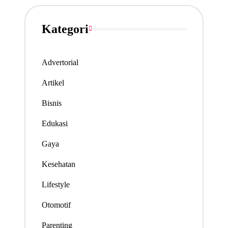
Kategori
Advertorial
Artikel
Bisnis
Edukasi
Gaya
Kesehatan
Lifestyle
Otomotif
Parenting