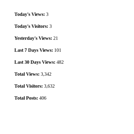
Today's Views:
3
Today's Visitors:
3
Yesterday's Views:
21
Last 7 Days Views:
101
Last 30 Days Views:
482
Total Views:
3,342
Total Visitors:
3,632
Total Posts:
406
Info Terbaru