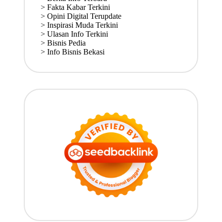
>
Fakta Kabar Terkini
>
Opini Digital Terupdate
>
Inspirasi Muda Terkini
>
Ulasan Info Terkini
>
Bisnis Pedia
>
Info Bisnis Bekasi