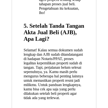
tahapan proses jual beli.
Pengetahuan itu kekuatan,
lho!
5. Setelah Tanda Tangan
Akta Jual Beli (AJB),
Apa Lagi?
Selamat! Kalau semua dokumen sudah
lengkap dan AJB sudah ditandatangani
di hadapan Notaris/PPAT, proses
legalitas kepemilikan properti sudah di
tangan. Tapi, perjalanan belum selesai
sepenuhnya, ya. Kamu masih perlu
mengurus beberapa hal penting lainnya
untuk memastikan properti resmi jadi
milikmu. Untuk panduan lengkapnya,
kamu bisa cek
apa saja yang perlu
dilakukan setelah beli properti
agar
tidak ada yang terlewat.