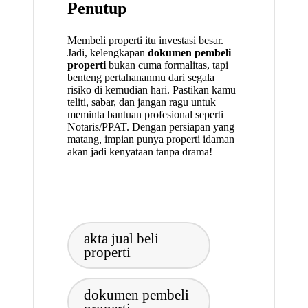
Penutup
Membeli properti itu investasi besar.
Jadi, kelengkapan
dokumen pembeli
properti
bukan cuma formalitas, tapi
benteng pertahananmu dari segala
risiko di kemudian hari. Pastikan kamu
teliti, sabar, dan jangan ragu untuk
meminta bantuan profesional seperti
Notaris/PPAT. Dengan persiapan yang
matang, impian punya properti idaman
akan jadi kenyataan tanpa drama!
Tags:
akta jual beli
properti
dokumen pembeli