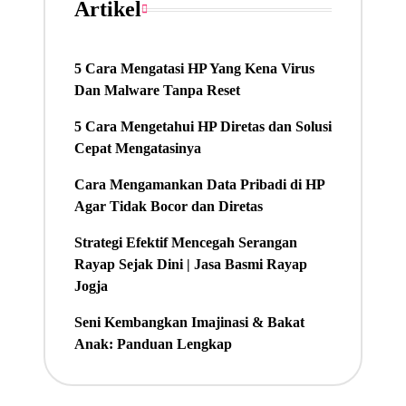
Artikel
5 Cara Mengatasi HP Yang Kena Virus
Dan Malware Tanpa Reset
5 Cara Mengetahui HP Diretas dan Solusi
Cepat Mengatasinya
Cara Mengamankan Data Pribadi di HP
Agar Tidak Bocor dan Diretas
Strategi Efektif Mencegah Serangan
Rayap Sejak Dini | Jasa Basmi Rayap
Jogja
Seni Kembangkan Imajinasi & Bakat
Anak: Panduan Lengkap