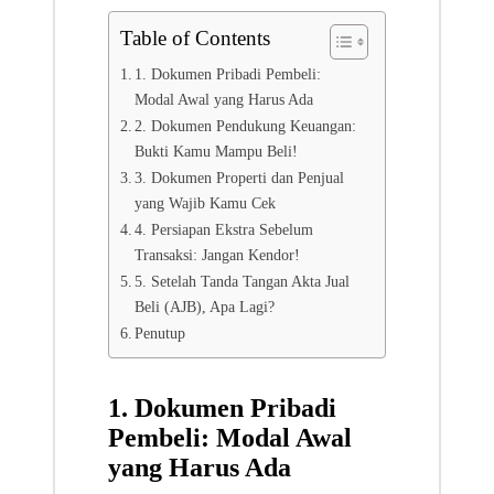
Table of Contents
1. Dokumen Pribadi Pembeli:
Modal Awal yang Harus Ada
2. Dokumen Pendukung Keuangan:
Bukti Kamu Mampu Beli!
3. Dokumen Properti dan Penjual
yang Wajib Kamu Cek
4. Persiapan Ekstra Sebelum
Transaksi: Jangan Kendor!
5. Setelah Tanda Tangan Akta Jual
Beli (AJB), Apa Lagi?
Penutup
1. Dokumen Pribadi
Pembeli: Modal Awal
yang Harus Ada