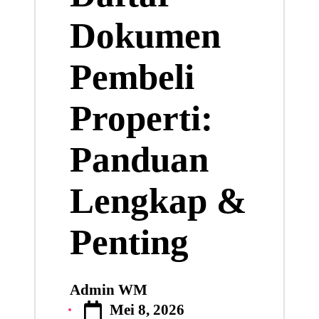
Dokumen
Pembeli
Properti:
Panduan
Lengkap &
Penting
Admin WM
Posted
Mei 8, 2026
by