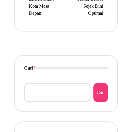
Kota Masa
Sejak Dini
Depan
Optimal
Cari
Cari