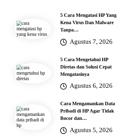
5 Cara Mengatasi HP Yang
Kena Virus Dan Malware
Tanpa…
Agustus 7, 2026
5 Cara Mengetahui HP
Diretas dan Solusi Cepat
Mengatasinya
Agustus 6, 2026
Cara Mengamankan Data
Pribadi di HP Agar Tidak
Bocor dan…
Agustus 5, 2026