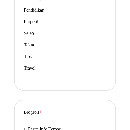
Pendidikan
Properti
Seleb
Tekno
Tips
Travel
Blogroll
>
Berita Info Terbaru