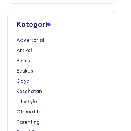
Kategori
Advertorial
Artikel
Bisnis
Edukasi
Gaya
Kesehatan
Lifestyle
Otomotif
Parenting