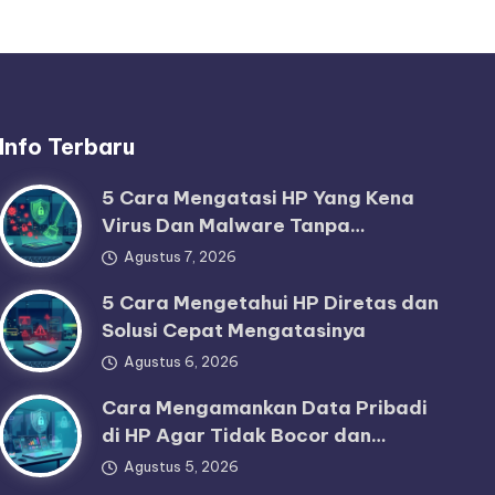
Info Terbaru
5 Cara Mengatasi HP Yang Kena
Virus Dan Malware Tanpa…
Agustus 7, 2026
5 Cara Mengetahui HP Diretas dan
Solusi Cepat Mengatasinya
Agustus 6, 2026
Cara Mengamankan Data Pribadi
di HP Agar Tidak Bocor dan…
Agustus 5, 2026