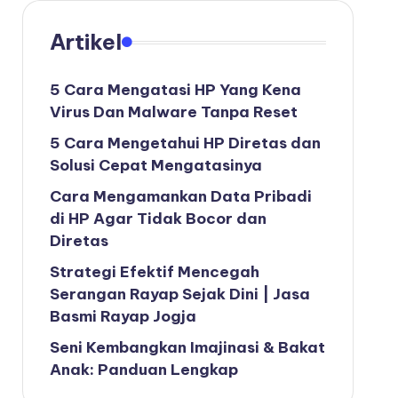
Artikel
5 Cara Mengatasi HP Yang Kena
Virus Dan Malware Tanpa Reset
5 Cara Mengetahui HP Diretas dan
Solusi Cepat Mengatasinya
Cara Mengamankan Data Pribadi
di HP Agar Tidak Bocor dan
Diretas
Strategi Efektif Mencegah
Serangan Rayap Sejak Dini | Jasa
Basmi Rayap Jogja
Seni Kembangkan Imajinasi & Bakat
Anak: Panduan Lengkap