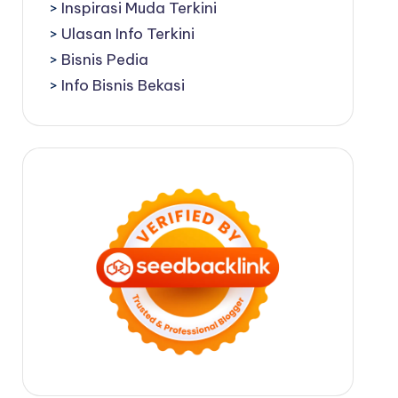
>
Inspirasi Muda Terkini
>
Ulasan Info Terkini
>
Bisnis Pedia
>
Info Bisnis Bekasi