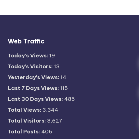
Web Traffic
Today's Views:
19
Today's Visitors:
13
Yesterday's Views:
14
Last 7 Days Views:
115
Last 30 Days Views:
486
Total Views:
3,344
Total Visitors:
3,627
Total Posts:
406