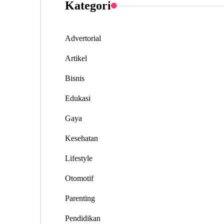
Kategori
Advertorial
Artikel
Bisnis
Edukasi
Gaya
Kesehatan
Lifestyle
Otomotif
Parenting
Pendidikan