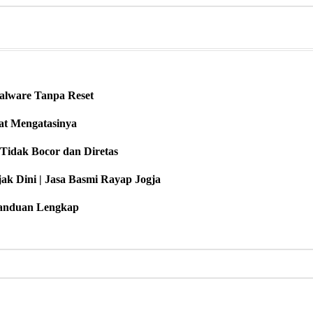
alware Tanpa Reset
at Mengatasinya
Tidak Bocor dan Diretas
ak Dini | Jasa Basmi Rayap Jogja
Panduan Lengkap