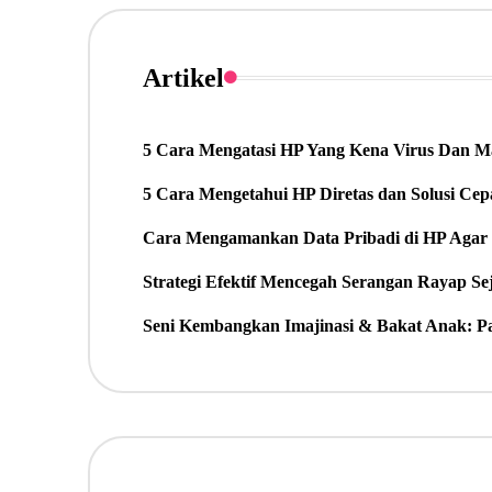
Artikel
5 Cara Mengatasi HP Yang Kena Virus Dan M
5 Cara Mengetahui HP Diretas dan Solusi Cep
Cara Mengamankan Data Pribadi di HP Agar 
Strategi Efektif Mencegah Serangan Rayap Sej
Seni Kembangkan Imajinasi & Bakat Anak: 