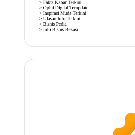
>
Fakta Kabar Terkini
>
Opini Digital Terupdate
>
Inspirasi Muda Terkini
>
Ulasan Info Terkini
>
Bisnis Pedia
>
Info Bisnis Bekasi