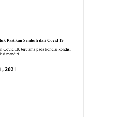
tuk Pastikan Sembuh dari Covid-19
n Covid-19, terutama pada kondisi-kondisi
lasi mandiri.
21, 2021