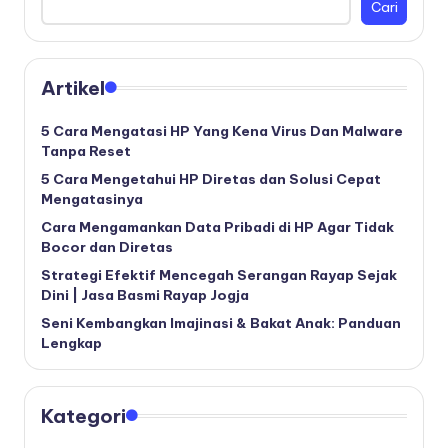
Cari
Artikel
5 Cara Mengatasi HP Yang Kena Virus Dan Malware
Tanpa Reset
5 Cara Mengetahui HP Diretas dan Solusi Cepat
Mengatasinya
Cara Mengamankan Data Pribadi di HP Agar Tidak
Bocor dan Diretas
Strategi Efektif Mencegah Serangan Rayap Sejak
Dini | Jasa Basmi Rayap Jogja
Seni Kembangkan Imajinasi & Bakat Anak: Panduan
Lengkap
Kategori