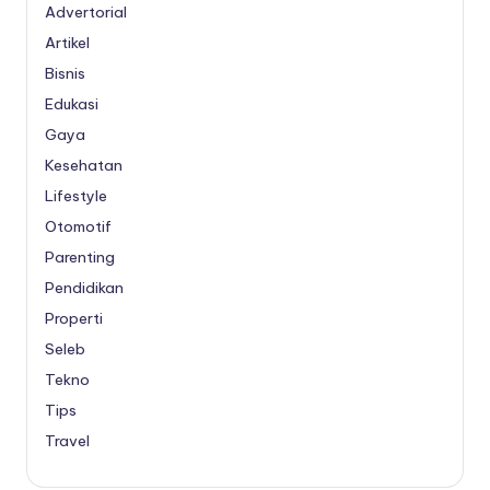
Advertorial
Artikel
Bisnis
Edukasi
Gaya
Kesehatan
Lifestyle
Otomotif
Parenting
Pendidikan
Properti
Seleb
Tekno
Tips
Travel