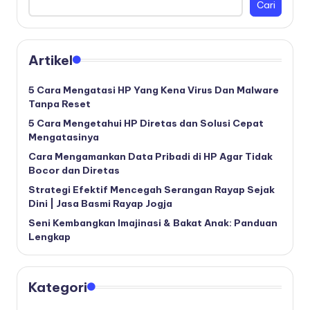
Cari
Artikel
5 Cara Mengatasi HP Yang Kena Virus Dan Malware
Tanpa Reset
5 Cara Mengetahui HP Diretas dan Solusi Cepat
Mengatasinya
Cara Mengamankan Data Pribadi di HP Agar Tidak
Bocor dan Diretas
Strategi Efektif Mencegah Serangan Rayap Sejak
Dini | Jasa Basmi Rayap Jogja
Seni Kembangkan Imajinasi & Bakat Anak: Panduan
Lengkap
Kategori