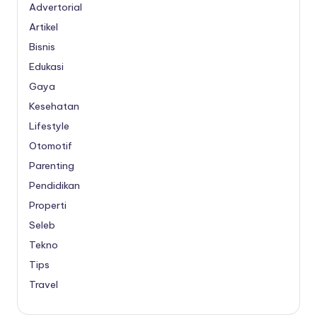
Advertorial
Artikel
Bisnis
Edukasi
Gaya
Kesehatan
Lifestyle
Otomotif
Parenting
Pendidikan
Properti
Seleb
Tekno
Tips
Travel