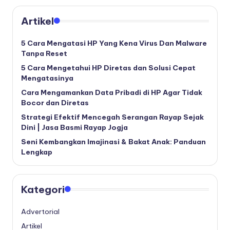
Artikel
5 Cara Mengatasi HP Yang Kena Virus Dan Malware
Tanpa Reset
5 Cara Mengetahui HP Diretas dan Solusi Cepat
Mengatasinya
Cara Mengamankan Data Pribadi di HP Agar Tidak
Bocor dan Diretas
Strategi Efektif Mencegah Serangan Rayap Sejak
Dini | Jasa Basmi Rayap Jogja
Seni Kembangkan Imajinasi & Bakat Anak: Panduan
Lengkap
Kategori
Advertorial
Artikel