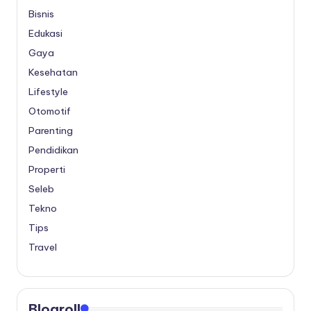
Bisnis
Edukasi
Gaya
Kesehatan
Lifestyle
Otomotif
Parenting
Pendidikan
Properti
Seleb
Tekno
Tips
Travel
Blogroll