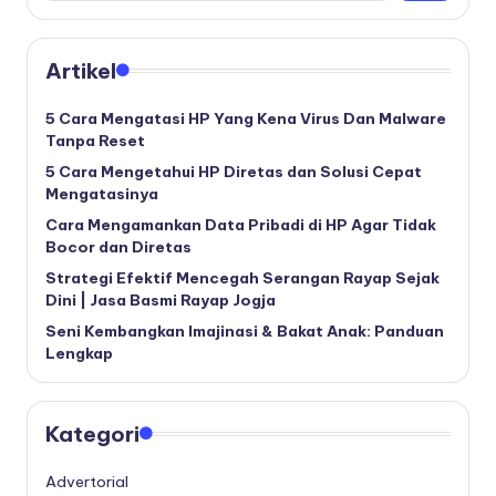
Artikel
5 Cara Mengatasi HP Yang Kena Virus Dan Malware
Tanpa Reset
5 Cara Mengetahui HP Diretas dan Solusi Cepat
Mengatasinya
Cara Mengamankan Data Pribadi di HP Agar Tidak
Bocor dan Diretas
Strategi Efektif Mencegah Serangan Rayap Sejak
Dini | Jasa Basmi Rayap Jogja
Seni Kembangkan Imajinasi & Bakat Anak: Panduan
Lengkap
Kategori
Advertorial