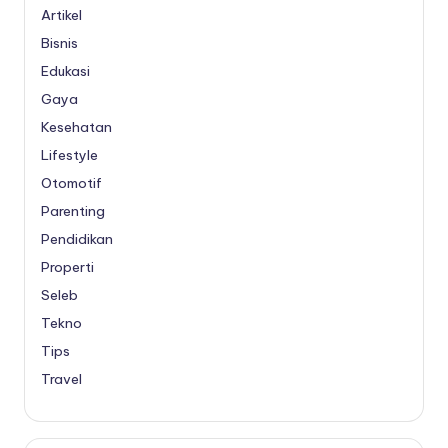
Artikel
Bisnis
Edukasi
Gaya
Kesehatan
Lifestyle
Otomotif
Parenting
Pendidikan
Properti
Seleb
Tekno
Tips
Travel