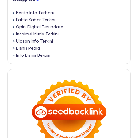
>
Berita Info Terbaru
>
Fakta Kabar Terkini
>
Opini Digital Terupdate
>
Inspirasi Muda Terkini
>
Ulasan Info Terkini
>
Bisnis Pedia
>
Info Bisnis Bekasi