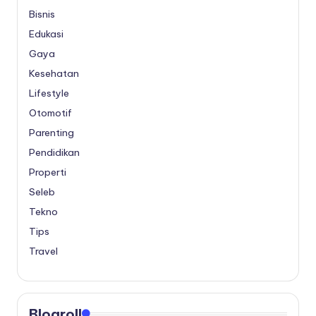
Bisnis
Edukasi
Gaya
Kesehatan
Lifestyle
Otomotif
Parenting
Pendidikan
Properti
Seleb
Tekno
Tips
Travel
Blogroll