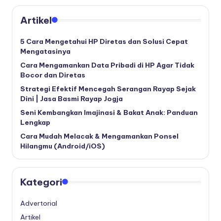
Artikel
5 Cara Mengetahui HP Diretas dan Solusi Cepat
Mengatasinya
Cara Mengamankan Data Pribadi di HP Agar Tidak
Bocor dan Diretas
Strategi Efektif Mencegah Serangan Rayap Sejak
Dini | Jasa Basmi Rayap Jogja
Seni Kembangkan Imajinasi & Bakat Anak: Panduan
Lengkap
Cara Mudah Melacak & Mengamankan Ponsel
Hilangmu (Android/iOS)
Kategori
Advertorial
Artikel