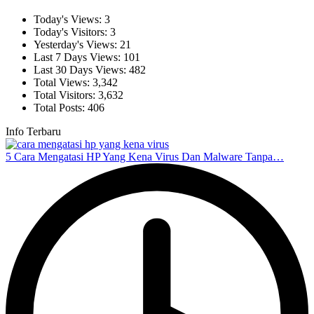
Today's Views:
3
Today's Visitors:
3
Yesterday's Views:
21
Last 7 Days Views:
101
Last 30 Days Views:
482
Total Views:
3,342
Total Visitors:
3,632
Total Posts:
406
Info Terbaru
5 Cara Mengatasi HP Yang Kena Virus Dan Malware Tanpa…