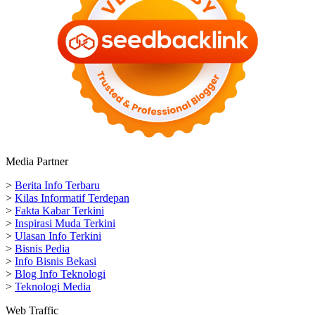
Media Partner
>
Berita Info Terbaru
>
Kilas Informatif Terdepan
>
Fakta Kabar Terkini
>
Inspirasi Muda Terkini
>
Ulasan Info Terkini
>
Bisnis Pedia
>
Info Bisnis Bekasi
>
Blog Info Teknologi
>
Teknologi Media
Web Traffic