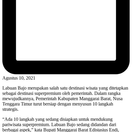
Agustus 10, 2021
Labuan Bajo merupakan salah satu destinasi wisata yang ditetapkan
sebagai destinasi superpremium oleh pemerintah. Dalam rangka
mewujudkannya, Pemerintah Kabupaten Manggarai Barat, Nusa
Tenggara Timur turut bersiap dengan menyusun 10 langkah
strategis.
“Ada 10 langkah yang sedang disiapkan untuk mendukung
pariwisata superpremium. Labuan Bajo sedang didandan dari
berbagai aspek,” kata Bupati Manggarai Barat Edistasius Endi,