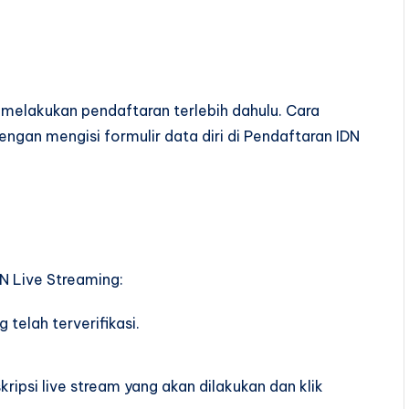
 melakukan pendaftaran terlebih dahulu. Cara
ngan mengisi formulir data diri di Pendaftaran IDN
DN Live Streaming:
telah terverifikasi.
ripsi live stream yang akan dilakukan dan klik