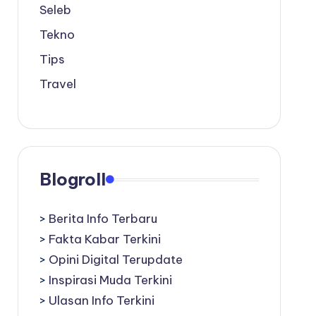
Seleb
Tekno
Tips
Travel
Blogroll
>
Berita Info Terbaru
>
Fakta Kabar Terkini
>
Opini Digital Terupdate
>
Inspirasi Muda Terkini
>
Ulasan Info Terkini