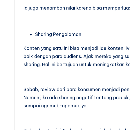
Ia juga menambah nilai karena bisa memperlua
Sharing Pengalaman
Konten yang satu ini bisa menjadi ide konten l
baik dengan para audiens. Ajak mereka yang s
sharing. Hal ini bertujuan untuk meningkatkan
Sebab, review dari para konsumen menjadi peng
Namun jika ada sharing negatif tentang produ
sampai ngamuk-ngamuk ya.