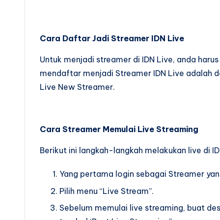
Cara Daftar Jadi Streamer IDN Live
Untuk menjadi streamer di IDN Live, anda harus
mendaftar menjadi Streamer IDN Live adalah de
Live New Streamer.
Cara Streamer Memulai Live Streaming
Berikut ini langkah-langkah melakukan live di I
Yang pertama login sebagai Streamer yang 
Pilih menu “Live Stream”.
Sebelum memulai live streaming, buat desk