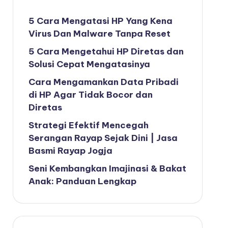
5 Cara Mengatasi HP Yang Kena
Virus Dan Malware Tanpa Reset
5 Cara Mengetahui HP Diretas dan
Solusi Cepat Mengatasinya
Cara Mengamankan Data Pribadi
di HP Agar Tidak Bocor dan
Diretas
Strategi Efektif Mencegah
Serangan Rayap Sejak Dini | Jasa
Basmi Rayap Jogja
Seni Kembangkan Imajinasi & Bakat
Anak: Panduan Lengkap