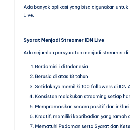
Ada banyak aplikasi yang bisa digunakan untuk
Live.
Syarat Menjadi Streamer IDN Live
Ada sejumlah persyaratan menjadi streamer di I
Berdomisili di Indonesia
Berusia di atas 18 tahun
Setidaknya memiliki 100 followers di IDN
Konsisten melakukan streaming setiap har
Mempromosikan secara positif dan inklusi
Kreatif, memiliki kepribadian yang ramah
Mematuhi Pedoman serta Syarat dan Kete