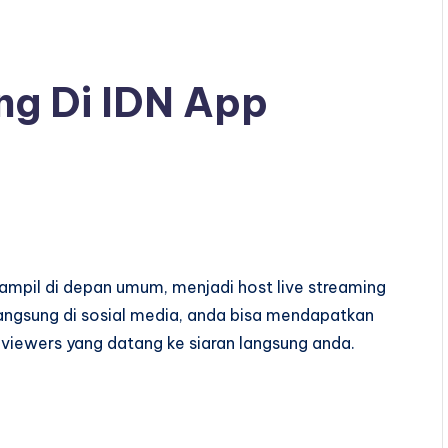
ng Di IDN App
ampil di depan umum, menjadi host live streaming
 langsung di sosial media, anda bisa mendapatkan
 viewers yang datang ke siaran langsung anda.