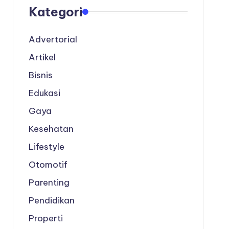
Kategori
Advertorial
Artikel
Bisnis
Edukasi
Gaya
Kesehatan
Lifestyle
Otomotif
Parenting
Pendidikan
Properti