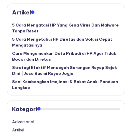
Artikel
5 Cara Mengatasi HP Yang Kena Virus Dan Malware
Tanpa Reset
5 Cara Mengetahui HP Diretas dan Solusi Cepat
Mengatasinya
Cara Mengamankan Data Pribadi di HP Agar Tidak
Bocor dan Diretas
Strategi Efektif Mencegah Serangan Rayap Sejak
Dini | Jasa Basmi Rayap Jogja
Seni Kembangkan Imajinasi & Bakat Anak: Panduan
Lengkap
Kategori
Advertorial
Artikel