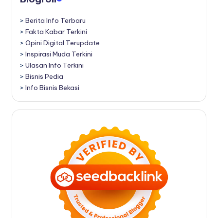
>
Berita Info Terbaru
>
Fakta Kabar Terkini
>
Opini Digital Terupdate
>
Inspirasi Muda Terkini
>
Ulasan Info Terkini
>
Bisnis Pedia
>
Info Bisnis Bekasi