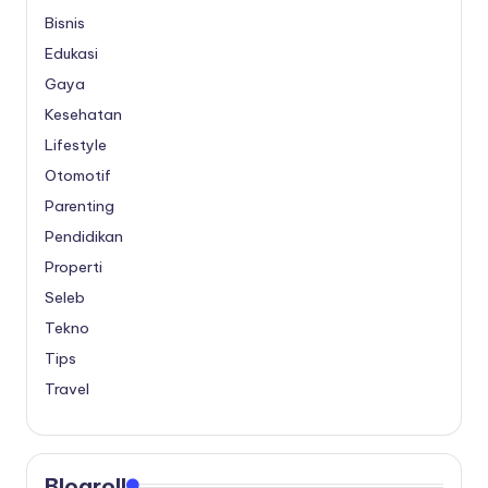
Bisnis
Edukasi
Gaya
Kesehatan
Lifestyle
Otomotif
Parenting
Pendidikan
Properti
Seleb
Tekno
Tips
Travel
Blogroll