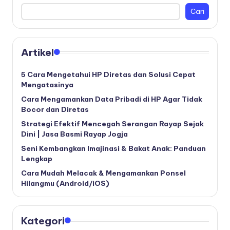
Cari
Artikel
5 Cara Mengetahui HP Diretas dan Solusi Cepat
Mengatasinya
Cara Mengamankan Data Pribadi di HP Agar Tidak
Bocor dan Diretas
Strategi Efektif Mencegah Serangan Rayap Sejak
Dini | Jasa Basmi Rayap Jogja
Seni Kembangkan Imajinasi & Bakat Anak: Panduan
Lengkap
Cara Mudah Melacak & Mengamankan Ponsel
Hilangmu (Android/iOS)
Kategori