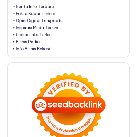
>
Berita Info Terbaru
>
Fakta Kabar Terkini
>
Opini Digital Terupdate
>
Inspirasi Muda Terkini
>
Ulasan Info Terkini
>
Bisnis Pedia
>
Info Bisnis Bekasi