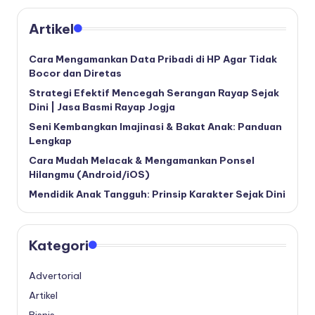
Artikel
Cara Mengamankan Data Pribadi di HP Agar Tidak
Bocor dan Diretas
Strategi Efektif Mencegah Serangan Rayap Sejak
Dini | Jasa Basmi Rayap Jogja
Seni Kembangkan Imajinasi & Bakat Anak: Panduan
Lengkap
Cara Mudah Melacak & Mengamankan Ponsel
Hilangmu (Android/iOS)
Mendidik Anak Tangguh: Prinsip Karakter Sejak Dini
Kategori
Advertorial
Artikel