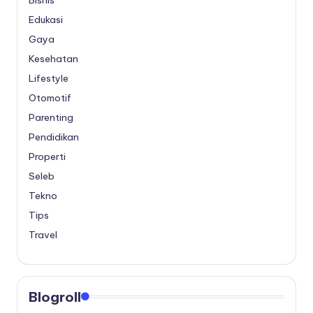
Bisnis
Edukasi
Gaya
Kesehatan
Lifestyle
Otomotif
Parenting
Pendidikan
Properti
Seleb
Tekno
Tips
Travel
Blogroll