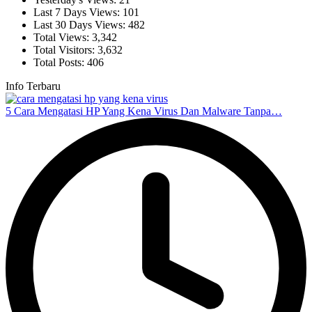
Last 7 Days Views:
101
Last 30 Days Views:
482
Total Views:
3,342
Total Visitors:
3,632
Total Posts:
406
Info Terbaru
5 Cara Mengatasi HP Yang Kena Virus Dan Malware Tanpa…