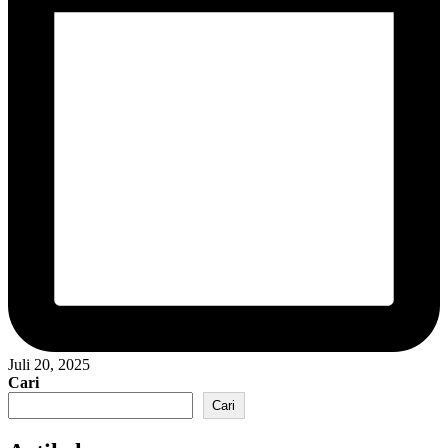
Juli 20, 2025
Cari
Cari