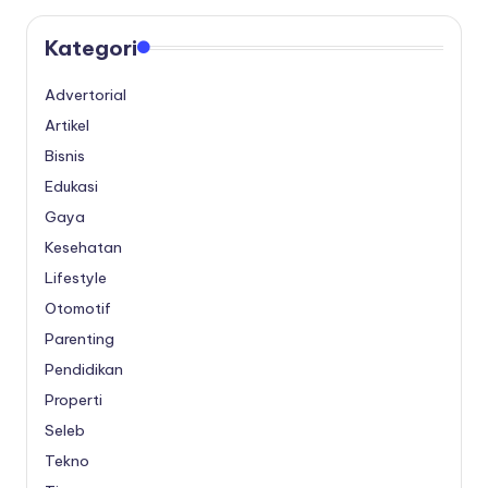
Kategori
Advertorial
Artikel
Bisnis
Edukasi
Gaya
Kesehatan
Lifestyle
Otomotif
Parenting
Pendidikan
Properti
Seleb
Tekno