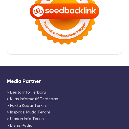
Media Partner
>
Berita Info Terbaru
>
Kilas Informatif Terdepan
>
Fakta Kabar Terkini
>
Inspirasi Muda Terkini
>
Ulasan Info Terkini
>
Bisnis Pedia