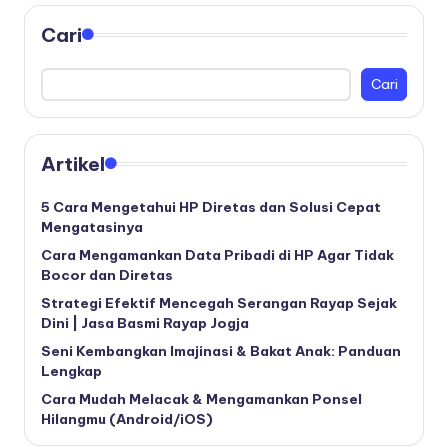
Cari
Cari
Artikel
5 Cara Mengetahui HP Diretas dan Solusi Cepat
Mengatasinya
Cara Mengamankan Data Pribadi di HP Agar Tidak
Bocor dan Diretas
Strategi Efektif Mencegah Serangan Rayap Sejak
Dini | Jasa Basmi Rayap Jogja
Seni Kembangkan Imajinasi & Bakat Anak: Panduan
Lengkap
Cara Mudah Melacak & Mengamankan Ponsel
Hilangmu (Android/iOS)