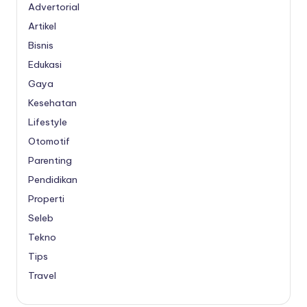
Advertorial
Artikel
Bisnis
Edukasi
Gaya
Kesehatan
Lifestyle
Otomotif
Parenting
Pendidikan
Properti
Seleb
Tekno
Tips
Travel