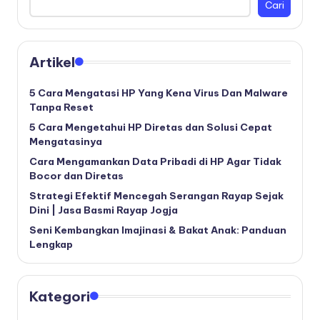
Cari
Artikel
5 Cara Mengatasi HP Yang Kena Virus Dan Malware
Tanpa Reset
5 Cara Mengetahui HP Diretas dan Solusi Cepat
Mengatasinya
Cara Mengamankan Data Pribadi di HP Agar Tidak
Bocor dan Diretas
Strategi Efektif Mencegah Serangan Rayap Sejak
Dini | Jasa Basmi Rayap Jogja
Seni Kembangkan Imajinasi & Bakat Anak: Panduan
Lengkap
Kategori