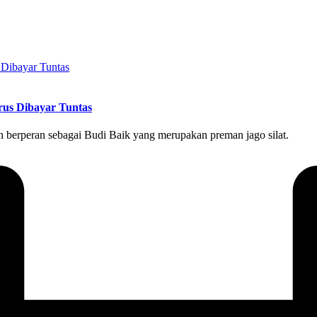
rus Dibayar Tuntas
 berperan sebagai Budi Baik yang merupakan preman jago silat.