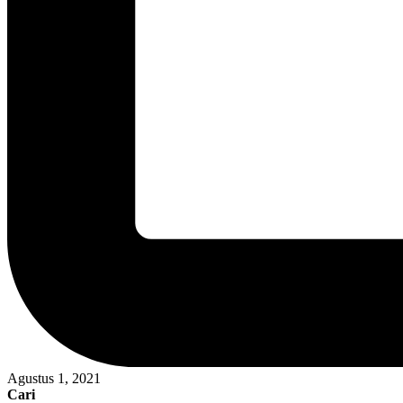
Agustus 1, 2021
Cari