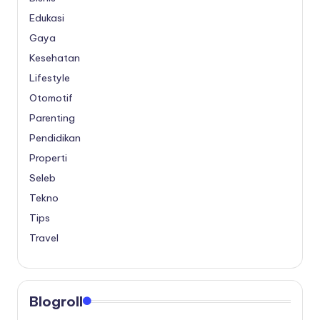
Edukasi
Gaya
Kesehatan
Lifestyle
Otomotif
Parenting
Pendidikan
Properti
Seleb
Tekno
Tips
Travel
Blogroll