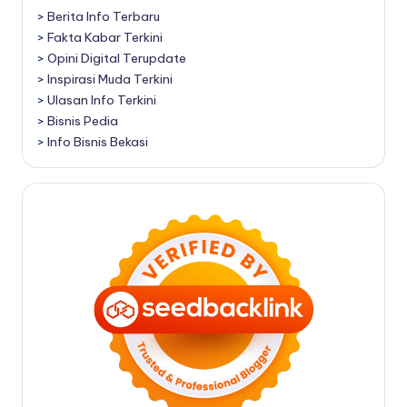
>
Berita Info Terbaru
>
Fakta Kabar Terkini
>
Opini Digital Terupdate
>
Inspirasi Muda Terkini
>
Ulasan Info Terkini
>
Bisnis Pedia
>
Info Bisnis Bekasi