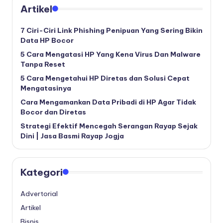
Artikel
7 Ciri-Ciri Link Phishing Penipuan Yang Sering Bikin
Data HP Bocor
5 Cara Mengatasi HP Yang Kena Virus Dan Malware
Tanpa Reset
5 Cara Mengetahui HP Diretas dan Solusi Cepat
Mengatasinya
Cara Mengamankan Data Pribadi di HP Agar Tidak
Bocor dan Diretas
Strategi Efektif Mencegah Serangan Rayap Sejak
Dini | Jasa Basmi Rayap Jogja
Kategori
Advertorial
Artikel
Bisnis