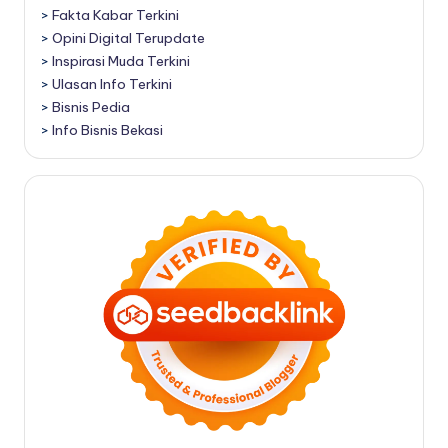
>
Fakta Kabar Terkini
>
Opini Digital Terupdate
>
Inspirasi Muda Terkini
>
Ulasan Info Terkini
>
Bisnis Pedia
>
Info Bisnis Bekasi