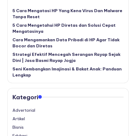
5 Cara Mengatasi HP Yang Kena Virus Dan Malware
Tanpa Reset
5 Cara Mengetahui HP Diretas dan Solusi Cepat
Mengatasinya
Cara Mengamankan Data Pribadi di HP Agar Tidak
Bocor dan Diretas
Strategi Efektif Mencegah Serangan Rayap Sejak
Dini | Jasa Basmi Rayap Jogja
Seni Kembangkan Imajinasi & Bakat Anak: Panduan
Lengkap
Kategori
Advertorial
Artikel
Bisnis
Edukasi