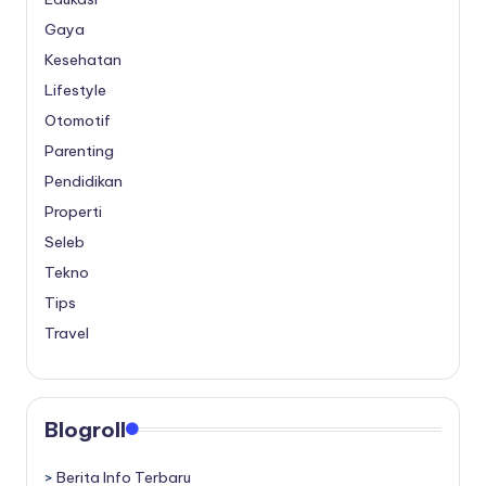
Gaya
Kesehatan
Lifestyle
Otomotif
Parenting
Pendidikan
Properti
Seleb
Tekno
Tips
Travel
Blogroll
>
Berita Info Terbaru