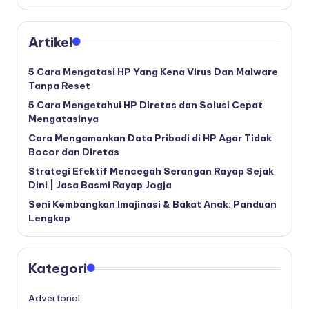
Artikel
5 Cara Mengatasi HP Yang Kena Virus Dan Malware
Tanpa Reset
5 Cara Mengetahui HP Diretas dan Solusi Cepat
Mengatasinya
Cara Mengamankan Data Pribadi di HP Agar Tidak
Bocor dan Diretas
Strategi Efektif Mencegah Serangan Rayap Sejak
Dini | Jasa Basmi Rayap Jogja
Seni Kembangkan Imajinasi & Bakat Anak: Panduan
Lengkap
Kategori
Advertorial