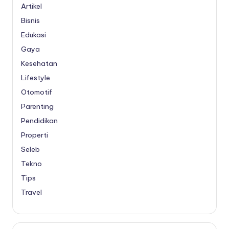
Artikel
Bisnis
Edukasi
Gaya
Kesehatan
Lifestyle
Otomotif
Parenting
Pendidikan
Properti
Seleb
Tekno
Tips
Travel