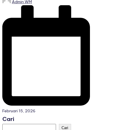
Admin WM
by
Februari 15, 2026
Cari
Cari