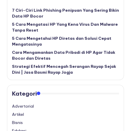
7 Ciri-Ciri Link Phishing Penipuan Yang Sering Bikin
Data HP Bocor
5 Cara Mengatasi HP Yang Kena Virus Dan Malware
Tanpa Reset
5 Cara Mengetahui HP Diretas dan Solusi Cepat
Mengatasinya
Cara Mengamankan Data Pribadi di HP Agar Tidak
Bocor dan Diretas
Strategi Efektif Mencegah Serangan Rayap Sejak
Dini | Jasa Basmi Rayap Jogja
Kategori
Advertorial
Artikel
Bisnis
Edukasi