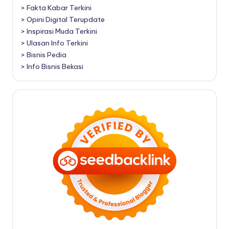
>
Fakta Kabar Terkini
>
Opini Digital Terupdate
>
Inspirasi Muda Terkini
>
Ulasan Info Terkini
>
Bisnis Pedia
>
Info Bisnis Bekasi