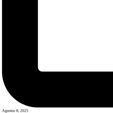
Agustus 8, 2025