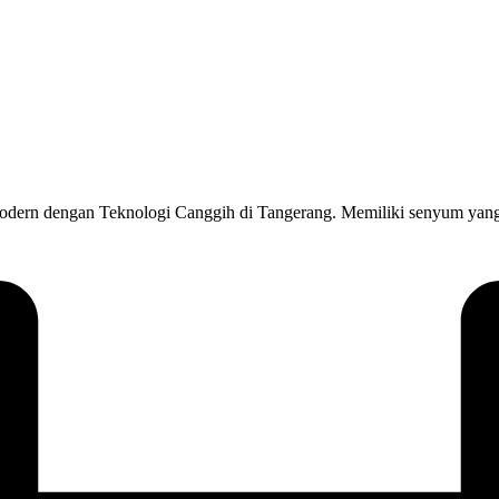
dern dengan Teknologi Canggih di Tangerang. Memiliki senyum yang s