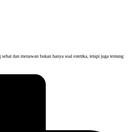
ehat dan menawan bukan hanya soal estetika, tetapi juga tentang