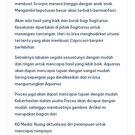
membuat Scorpio merasa bangga dengan anak anak.
Mengambil keputusan besar akan terbukti bermanfaat.
Akan ada hasil yang baik dan buruk bagi Sagitarius.
Kesabaran diperlukan di pihak Sagitarius untuk
menangani tantangan. Hari itu bisa menghadirkan situasi
tertentu yang akan membuat Capricorn berpikir
berlebihan.
Sebaiknya lakukan segala sesuatunya dengan mudah
dan ringan untuk mencapai hasil yang lebih baik. Aquarius
akan dapat mencapai tujuan dengan sangat mudah.
Sering bepergian juga diindikasikan dan ini bisa
menguntungkan Aquarius.
Pisces juga akan dapat mencapai tujuan dengan mudah.
Keberhasilan dalam usaha Pisces akan dicapai dengan
mudah, sehingga membuatnya gembira. Artikel ini
merupakan bagian dari
KG Media. Ruang aktualisasi diri perempuan untuk
mencapai mimpinya.