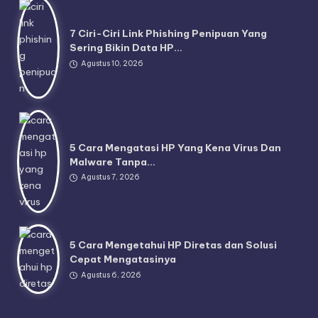
7 Ciri-Ciri Link Phishing Penipuan Yang
Sering Bikin Data HP…
Agustus 10, 2026
5 Cara Mengatasi HP Yang Kena Virus Dan
Malware Tanpa…
Agustus 7, 2026
5 Cara Mengetahui HP Diretas dan Solusi
Cepat Mengatasinya
Agustus 6, 2026