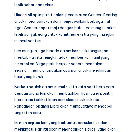
lebih sabar dan tekun.
Hindari sikap impulsif dalam pendekatan Cancer. Penting
untuk merencanakan dan menjadwalkan berbagai hal
agar Cancer dapat maju dengan baik. Leo mengeluarkan
lebih banyak uang untuk komitmen ekstra yang mungkin
muncul saat ini.
Leo mungkin juga berada dalam kondisi kebingungan
mental. Hari itu mungkin tidak memberikan hasil yang
diharapkan. Virgo perlu berpikir secara mendalam
sebelum memulai tindakan apa pun untuk menghindari
hasil yang buruk.
Berhati hatilah dalam memilih kata kata saat berbicara
dengan orang lain akan membuahkan hasil yang positif.
Libra akan terlihat lebih bertekad untuk sukses.
Pandangan optimis Libra akan membuatnya mencapai
tingkatan baru.
Ini menjanjikan hari yang baik untuk bersukacita dan
menikmati. Hari itu akan menghadirkan situasi yang akan