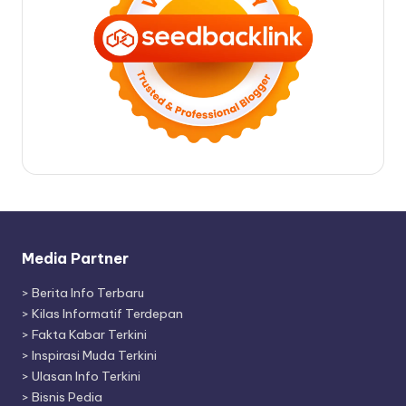
Media Partner
>
Berita Info Terbaru
>
Kilas Informatif Terdepan
>
Fakta Kabar Terkini
>
Inspirasi Muda Terkini
>
Ulasan Info Terkini
>
Bisnis Pedia