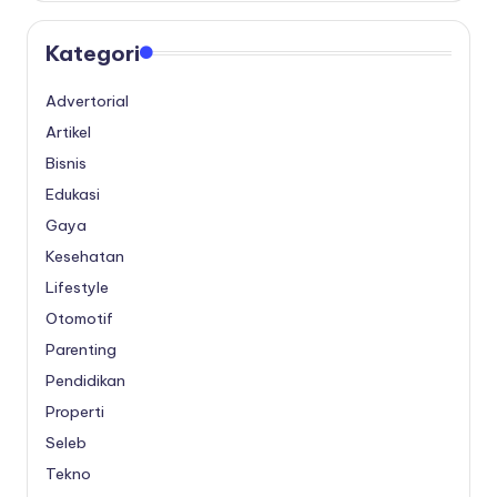
Kategori
Advertorial
Artikel
Bisnis
Edukasi
Gaya
Kesehatan
Lifestyle
Otomotif
Parenting
Pendidikan
Properti
Seleb
Tekno