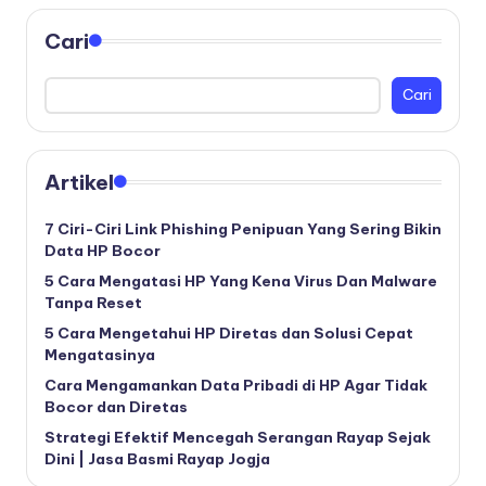
Cari
Cari
Artikel
7 Ciri-Ciri Link Phishing Penipuan Yang Sering Bikin
Data HP Bocor
5 Cara Mengatasi HP Yang Kena Virus Dan Malware
Tanpa Reset
5 Cara Mengetahui HP Diretas dan Solusi Cepat
Mengatasinya
Cara Mengamankan Data Pribadi di HP Agar Tidak
Bocor dan Diretas
Strategi Efektif Mencegah Serangan Rayap Sejak
Dini | Jasa Basmi Rayap Jogja