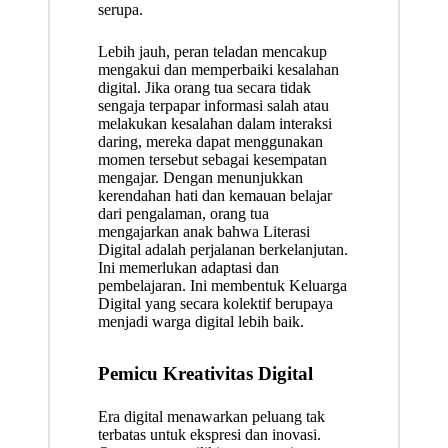
serupa.
Lebih jauh, peran teladan mencakup
mengakui dan memperbaiki kesalahan
digital. Jika orang tua secara tidak
sengaja terpapar informasi salah atau
melakukan kesalahan dalam interaksi
daring, mereka dapat menggunakan
momen tersebut sebagai kesempatan
mengajar. Dengan menunjukkan
kerendahan hati dan kemauan belajar
dari pengalaman, orang tua
mengajarkan anak bahwa Literasi
Digital adalah perjalanan berkelanjutan.
Ini memerlukan adaptasi dan
pembelajaran. Ini membentuk Keluarga
Digital yang secara kolektif berupaya
menjadi warga digital lebih baik.
Pemicu Kreativitas Digital
Era digital menawarkan peluang tak
terbatas untuk ekspresi dan inovasi.