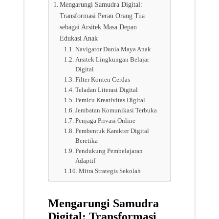
Mengarungi Samudra Digital:
Transformasi Peran Orang Tua
sebagai Arsitek Masa Depan
Edukasi Anak
Navigator Dunia Maya Anak
Arsitek Lingkungan Belajar
Digital
Filter Konten Cerdas
Teladan Literasi Digital
Pemicu Kreativitas Digital
Jembatan Komunikasi Terbuka
Penjaga Privasi Online
Pembentuk Karakter Digital
Beretika
Pendukung Pembelajaran
Adaptif
Mitra Strategis Sekolah
Mengarungi Samudra
Digital: Transformasi