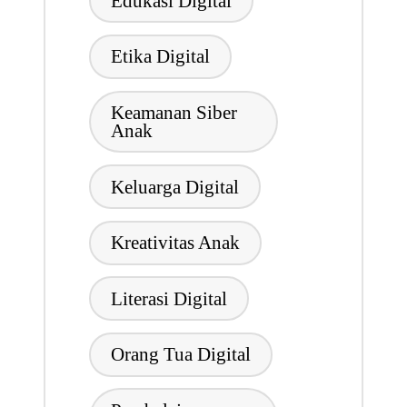
Edukasi Digital
Etika Digital
Keamanan Siber
Anak
Keluarga Digital
Kreativitas Anak
Literasi Digital
Orang Tua Digital