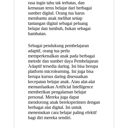
rasa ingin tahu tak terbatas, dan
kemauan terus belajar dari berbagai
sumber digital. Orang tua harus
membantu anak melihat setiap
tantangan digital sebagai peluang
belajar dan tumbuh, bukan sebagai
hambatan.
Sebagai pendukung pembelajaran
adaptif, orang tua perlu
memperkenalkan anak pada berbagai
metode dan sumber daya Pembelajaran
Adaptif tersedia daring. Ini bisa berupa
platform microlearning. Ini juga bisa
berupa kursus daring disesuaikan
kecepatan belajar anak. Atau alat-alat
memanfaatkan Artificial Intelligence
memberikan pengalaman belajar
personal. Mereka juga dapat
mendorong anak bereksperimen dengan
berbagai alat digital. Ini untuk
menemukan cara belajar paling efektif
bagi diri mereka sendiri.