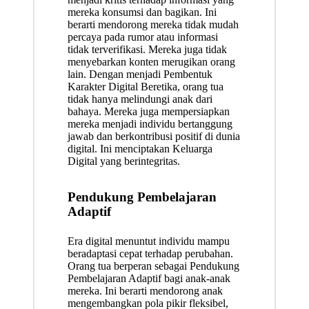
mereka konsumsi dan bagikan. Ini
berarti mendorong mereka tidak mudah
percaya pada rumor atau informasi
tidak terverifikasi. Mereka juga tidak
menyebarkan konten merugikan orang
lain. Dengan menjadi Pembentuk
Karakter Digital Beretika, orang tua
tidak hanya melindungi anak dari
bahaya. Mereka juga mempersiapkan
mereka menjadi individu bertanggung
jawab dan berkontribusi positif di dunia
digital. Ini menciptakan Keluarga
Digital yang berintegritas.
Pendukung Pembelajaran
Adaptif
Era digital menuntut individu mampu
beradaptasi cepat terhadap perubahan.
Orang tua berperan sebagai Pendukung
Pembelajaran Adaptif bagi anak-anak
mereka. Ini berarti mendorong anak
mengembangkan pola pikir fleksibel,