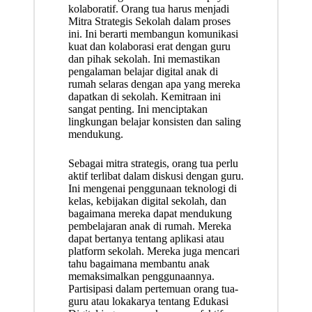
kolaboratif. Orang tua harus menjadi
Mitra Strategis Sekolah dalam proses
ini. Ini berarti membangun komunikasi
kuat dan kolaborasi erat dengan guru
dan pihak sekolah. Ini memastikan
pengalaman belajar digital anak di
rumah selaras dengan apa yang mereka
dapatkan di sekolah. Kemitraan ini
sangat penting. Ini menciptakan
lingkungan belajar konsisten dan saling
mendukung.
Sebagai mitra strategis, orang tua perlu
aktif terlibat dalam diskusi dengan guru.
Ini mengenai penggunaan teknologi di
kelas, kebijakan digital sekolah, dan
bagaimana mereka dapat mendukung
pembelajaran anak di rumah. Mereka
dapat bertanya tentang aplikasi atau
platform sekolah. Mereka juga mencari
tahu bagaimana membantu anak
memaksimalkan penggunaannya.
Partisipasi dalam pertemuan orang tua-
guru atau lokakarya tentang Edukasi