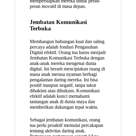
mempersiapkan mereka untuk peran-
peran inovatif di masa depan.
Jembatan Komunikasi
Terbuka
Membangun hubungan kuat dan saling
percaya adalah fondasi Pengasuhan
Digital efektif. Orang tua harus menjadi
Jembatan Komunikasi Terbuka dengan
anak-anak mereka mengenai dunia
digital. Ini berarti menciptakan ruang di
mana anak merasa nyaman berbagi
pengalaman daring mereka. Ini bisa
positif maupun negatif, tanpa takut
dihakimi atau dihukum. Komunikasi
efektif adalah kunci memahami
tantangan anak di dunia maya dan
memberikan dukungan tepat waktu.
Sebagai jembatan komunikasi, orang
tua perlu proaktif memulai percakapan
tentang aktivitas daring anak.