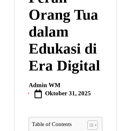
Orang Tua
dalam
Edukasi di
Era Digital
Admin WM
Posted
Oktober 31, 2025
by
Table of Contents