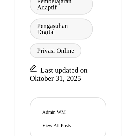
Pembelajaran
Adaptif
Pengasuhan
Digital
Privasi Online
Last updated on
Oktober 31, 2025
Admin WM
View All Posts