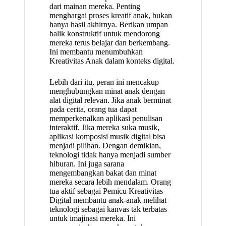
dari mainan mereka. Penting
menghargai proses kreatif anak, bukan
hanya hasil akhirnya. Berikan umpan
balik konstruktif untuk mendorong
mereka terus belajar dan berkembang.
Ini membantu menumbuhkan
Kreativitas Anak dalam konteks digital.
Lebih dari itu, peran ini mencakup
menghubungkan minat anak dengan
alat digital relevan. Jika anak berminat
pada cerita, orang tua dapat
memperkenalkan aplikasi penulisan
interaktif. Jika mereka suka musik,
aplikasi komposisi musik digital bisa
menjadi pilihan. Dengan demikian,
teknologi tidak hanya menjadi sumber
hiburan. Ini juga sarana
mengembangkan bakat dan minat
mereka secara lebih mendalam. Orang
tua aktif sebagai Pemicu Kreativitas
Digital membantu anak-anak melihat
teknologi sebagai kanvas tak terbatas
untuk imajinasi mereka. Ini