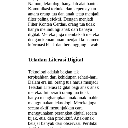
Namun, teknologi hanyalah alat bantu.
Komunikasi terbuka dan kepercayaan
antara orang tua dan anak tetap menjadi
filter paling efektif. Dengan menjadi
Filter Konten Cerdas, orang tua tidak
hanya melindungi anak dari bahaya
digital. Mereka juga membekali mereka
dengan kemampuan menjadi konsumen
informasi bijak dan bertanggung jawab.
Teladan Literasi Digital
Teknologi adalah bagian tak
terpisahkan dari kehidupan sehari-hari.
Dalam era ini, orang tua harus menjadi
Teladan Literasi Digital bagi anak-anak
mereka. Ini berarti orang tua tidak
hanya mengharapkan anak-anak mahir
menggunakan teknologi. Mereka juga
secara aktif menunjukkan cara
menggunakan perangkat digital secara
bijak, etis, dan produktif. Anak-anak
belajar banyak dari observasi. Perilaku