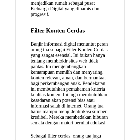
menjadikan rumah sebagai pusat
Keluarga Digital yang dinamis dan
progresif.
Filter Konten Cerdas
Banjir informasi digital menuntut peran
orang tua sebagai Filter Konten Cerdas
yang sangat esensial. Ini bukan hanya
tentang memblokir situs web tidak
pantas. Ini mengembangkan
kemampuan memilih dan menyaring
konten relevan, aman, dan bermanfaat
bagi perkembangan anak. Pendekatan
ini membutuhkan pemahaman kriteria
kualitas konten. Ini juga membutuhkan
kesadaran akan potensi bias atau
informasi salah di internet. Orang tua
harus mampu mengidentifikasi sumber
kredibel. Mereka membedakan hiburan
semata dengan materi bernilai edukasi.
Sebagai filter cerdas, orang tua juga