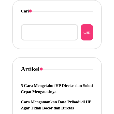
Cari
Cari
Artikel
5 Cara Mengetahui HP Diretas dan Solusi
Cepat Mengatasinya
Cara Mengamankan Data Pribadi di HP
Agar Tidak Bocor dan Diretas