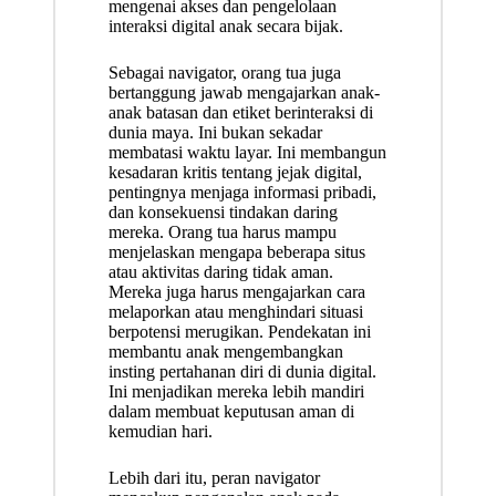
mengenai akses dan pengelolaan
interaksi digital anak secara bijak.
Sebagai navigator, orang tua juga
bertanggung jawab mengajarkan anak-
anak batasan dan etiket berinteraksi di
dunia maya. Ini bukan sekadar
membatasi waktu layar. Ini membangun
kesadaran kritis tentang jejak digital,
pentingnya menjaga informasi pribadi,
dan konsekuensi tindakan daring
mereka. Orang tua harus mampu
menjelaskan mengapa beberapa situs
atau aktivitas daring tidak aman.
Mereka juga harus mengajarkan cara
melaporkan atau menghindari situasi
berpotensi merugikan. Pendekatan ini
membantu anak mengembangkan
insting pertahanan diri di dunia digital.
Ini menjadikan mereka lebih mandiri
dalam membuat keputusan aman di
kemudian hari.
Lebih dari itu, peran navigator