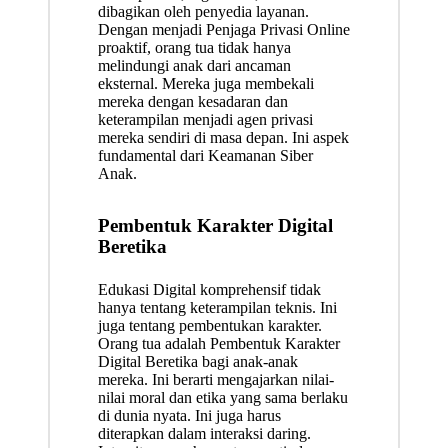
dibagikan oleh penyedia layanan.
Dengan menjadi Penjaga Privasi Online
proaktif, orang tua tidak hanya
melindungi anak dari ancaman
eksternal. Mereka juga membekali
mereka dengan kesadaran dan
keterampilan menjadi agen privasi
mereka sendiri di masa depan. Ini aspek
fundamental dari Keamanan Siber
Anak.
Pembentuk Karakter Digital
Beretika
Edukasi Digital komprehensif tidak
hanya tentang keterampilan teknis. Ini
juga tentang pembentukan karakter.
Orang tua adalah Pembentuk Karakter
Digital Beretika bagi anak-anak
mereka. Ini berarti mengajarkan nilai-
nilai moral dan etika yang sama berlaku
di dunia nyata. Ini juga harus
diterapkan dalam interaksi daring.