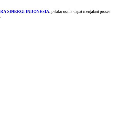
TRA SINERGI INDONESIA
, pelaku usaha dapat menjalani proses
.