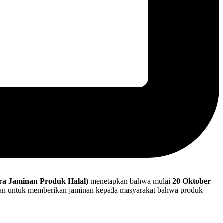
a Jaminan Produk Halal)
menetapkan bahwa mulai
20 Oktober
juan untuk memberikan jaminan kepada masyarakat bahwa produk