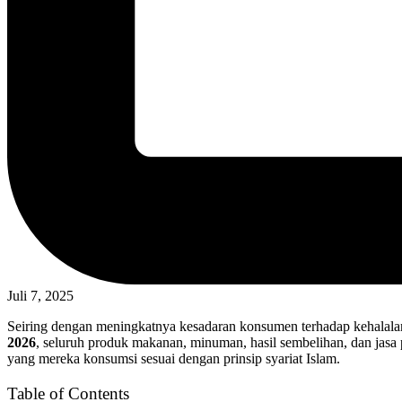
Juli 7, 2025
Seiring dengan meningkatnya kesadaran konsumen terhadap kehalala
2026
, seluruh produk makanan, minuman, hasil sembelihan, dan jas
yang mereka konsumsi sesuai dengan prinsip syariat Islam.
Table of Contents