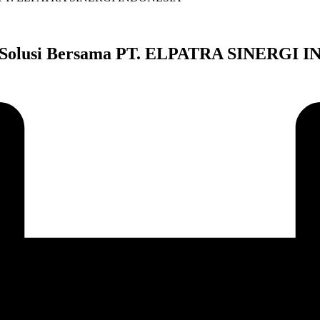
 dan Solusi Bersama PT. ELPATRA SINERGI