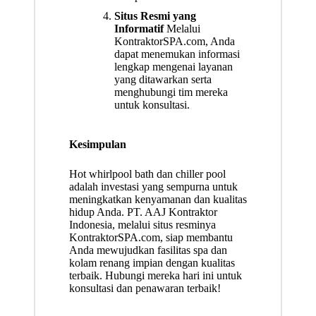
Situs Resmi yang
Informatif
Melalui
KontraktorSPA.com
, Anda
dapat menemukan informasi
lengkap mengenai layanan
yang ditawarkan serta
menghubungi tim mereka
untuk konsultasi.
Kesimpulan
Hot whirlpool bath dan chiller pool
adalah investasi yang sempurna untuk
meningkatkan kenyamanan dan kualitas
hidup Anda. PT. AAJ Kontraktor
Indonesia, melalui situs resminya
KontraktorSPA.com, siap membantu
Anda mewujudkan fasilitas spa dan
kolam renang impian dengan kualitas
terbaik. Hubungi mereka hari ini untuk
konsultasi dan penawaran terbaik!