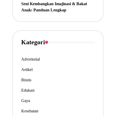
Seni Kembangkan Imajinasi & Bakat
Anak: Panduan Lengkap
Kategori
Advertorial
Artikel
Bisnis
Edukasi
Gaya
Kesehatan