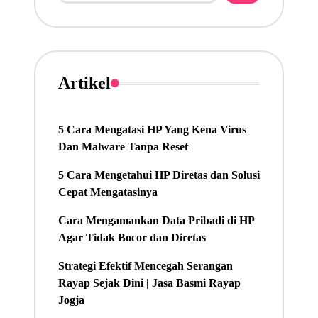
Artikel
5 Cara Mengatasi HP Yang Kena Virus
Dan Malware Tanpa Reset
5 Cara Mengetahui HP Diretas dan Solusi
Cepat Mengatasinya
Cara Mengamankan Data Pribadi di HP
Agar Tidak Bocor dan Diretas
Strategi Efektif Mencegah Serangan
Rayap Sejak Dini | Jasa Basmi Rayap
Jogja