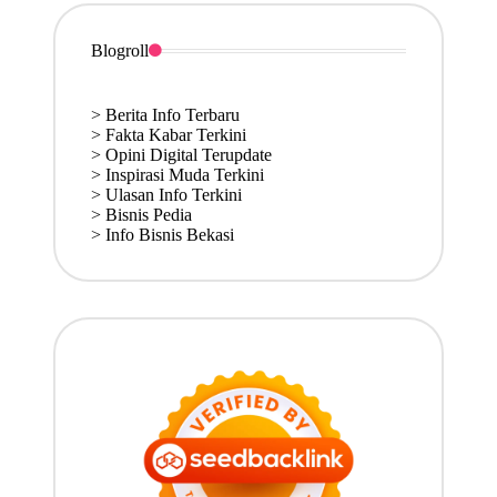
Blogroll
>
Berita Info Terbaru
>
Fakta Kabar Terkini
>
Opini Digital Terupdate
>
Inspirasi Muda Terkini
>
Ulasan Info Terkini
>
Bisnis Pedia
>
Info Bisnis Bekasi