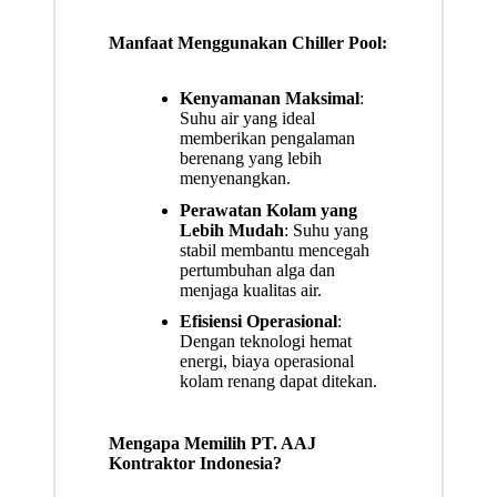
Manfaat Menggunakan Chiller Pool:
Kenyamanan Maksimal
:
Suhu air yang ideal
memberikan pengalaman
berenang yang lebih
menyenangkan.
Perawatan Kolam yang
Lebih Mudah
: Suhu yang
stabil membantu mencegah
pertumbuhan alga dan
menjaga kualitas air.
Efisiensi Operasional
:
Dengan teknologi hemat
energi, biaya operasional
kolam renang dapat ditekan.
Mengapa Memilih PT. AAJ
Kontraktor Indonesia?