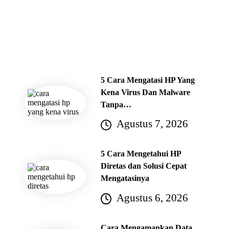
Info Terbaru
5 Cara Mengatasi HP Yang
Kena Virus Dan Malware
Tanpa…
Agustus 7, 2026
5 Cara Mengetahui HP
Diretas dan Solusi Cepat
Mengatasinya
Agustus 6, 2026
Cara Mengamankan Data