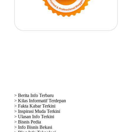
Media Partner
>
Berita Info Terbaru
>
Kilas Informatif Terdepan
>
Fakta Kabar Terkini
>
Inspirasi Muda Terkini
>
Ulasan Info Terkini
>
Bisnis Pedia
>
Info Bisnis Bekasi