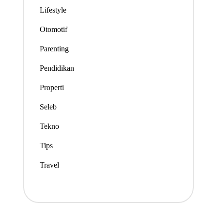
Lifestyle
Otomotif
Parenting
Pendidikan
Properti
Seleb
Tekno
Tips
Travel