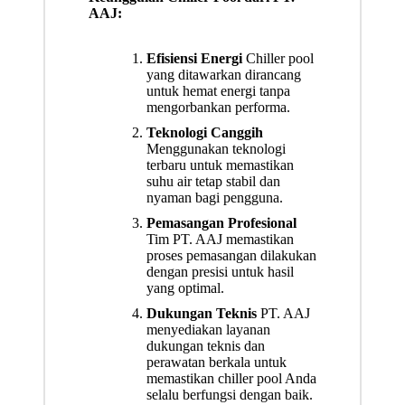
AAJ:
Efisiensi Energi
Chiller pool
yang ditawarkan dirancang
untuk hemat energi tanpa
mengorbankan performa.
Teknologi Canggih
Menggunakan teknologi
terbaru untuk memastikan
suhu air tetap stabil dan
nyaman bagi pengguna.
Pemasangan Profesional
Tim PT. AAJ memastikan
proses pemasangan dilakukan
dengan presisi untuk hasil
yang optimal.
Dukungan Teknis
PT. AAJ
menyediakan layanan
dukungan teknis dan
perawatan berkala untuk
memastikan chiller pool Anda
selalu berfungsi dengan baik.