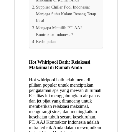
Supplier Chiller Pool Indonesia:
Menjaga Suhu Kolam Renang Tetap
Ideal
Mengapa Memilih PT. AAJ
Kontraktor Indonesia?
Kesimpulan
Hot Whirlpool Bath: Relaksasi
Maksimal di Rumah Anda
Hot whirlpool bath telah menjadi
pilihan populer untuk menciptakan
pengalaman spa yang mewah di rumah.
Fasilitas ini menggabungkan air panas
dan jet pijat yang dirancang untuk
memberikan relaksasi maksimal,
mengurangi stres, dan meningkatkan
kesehatan tubuh secara keseluruhan.
PT. AAJ Kontraktor Indonesia adalah
mitra terbaik Anda dalam mewujudkan