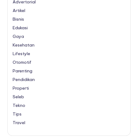
Advertorial
Artikel
Bisnis
Edukasi
Gaya
Kesehatan
Lifestyle
Otomotif
Parenting
Pendidikan
Properti
Seleb
Tekno
Tips
Travel