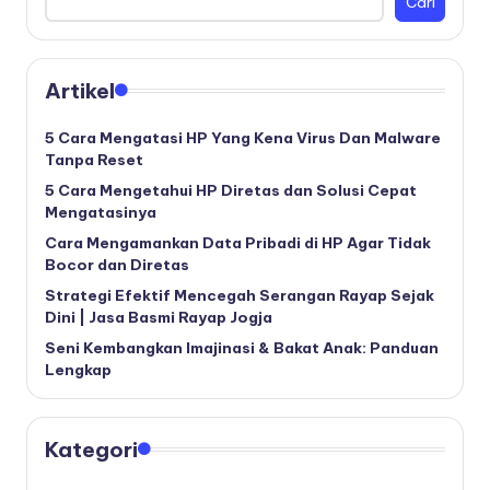
Cari
Artikel
5 Cara Mengatasi HP Yang Kena Virus Dan Malware
Tanpa Reset
5 Cara Mengetahui HP Diretas dan Solusi Cepat
Mengatasinya
Cara Mengamankan Data Pribadi di HP Agar Tidak
Bocor dan Diretas
Strategi Efektif Mencegah Serangan Rayap Sejak
Dini | Jasa Basmi Rayap Jogja
Seni Kembangkan Imajinasi & Bakat Anak: Panduan
Lengkap
Kategori