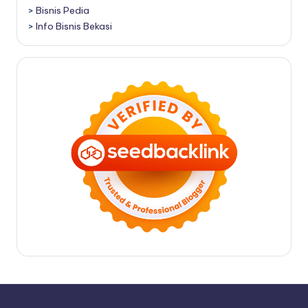
>
Bisnis Pedia
>
Info Bisnis Bekasi