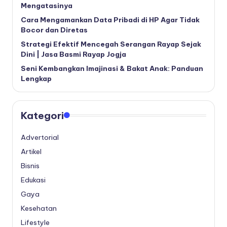
Mengatasinya
Cara Mengamankan Data Pribadi di HP Agar Tidak
Bocor dan Diretas
Strategi Efektif Mencegah Serangan Rayap Sejak
Dini | Jasa Basmi Rayap Jogja
Seni Kembangkan Imajinasi & Bakat Anak: Panduan
Lengkap
Kategori
Advertorial
Artikel
Bisnis
Edukasi
Gaya
Kesehatan
Lifestyle