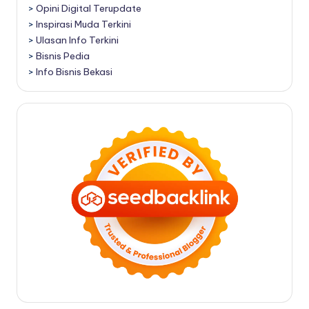
>
Opini Digital Terupdate
>
Inspirasi Muda Terkini
>
Ulasan Info Terkini
>
Bisnis Pedia
>
Info Bisnis Bekasi