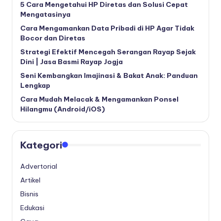
5 Cara Mengetahui HP Diretas dan Solusi Cepat
Mengatasinya
Cara Mengamankan Data Pribadi di HP Agar Tidak
Bocor dan Diretas
Strategi Efektif Mencegah Serangan Rayap Sejak
Dini | Jasa Basmi Rayap Jogja
Seni Kembangkan Imajinasi & Bakat Anak: Panduan
Lengkap
Cara Mudah Melacak & Mengamankan Ponsel
Hilangmu (Android/iOS)
Kategori
Advertorial
Artikel
Bisnis
Edukasi