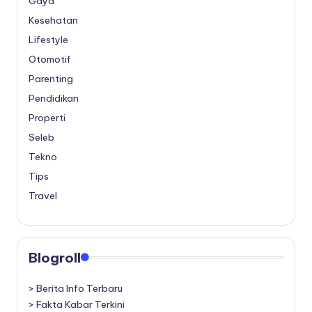
Gaya
Kesehatan
Lifestyle
Otomotif
Parenting
Pendidikan
Properti
Seleb
Tekno
Tips
Travel
Blogroll
>
Berita Info Terbaru
>
Fakta Kabar Terkini