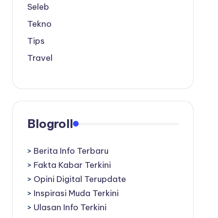
Seleb
Tekno
Tips
Travel
Blogroll
>
Berita Info Terbaru
>
Fakta Kabar Terkini
>
Opini Digital Terupdate
>
Inspirasi Muda Terkini
>
Ulasan Info Terkini