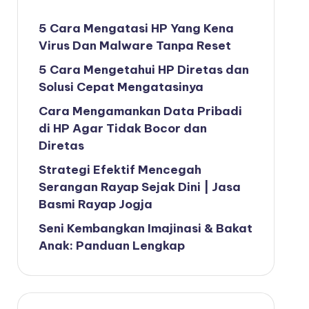
5 Cara Mengatasi HP Yang Kena
Virus Dan Malware Tanpa Reset
5 Cara Mengetahui HP Diretas dan
Solusi Cepat Mengatasinya
Cara Mengamankan Data Pribadi
di HP Agar Tidak Bocor dan
Diretas
Strategi Efektif Mencegah
Serangan Rayap Sejak Dini | Jasa
Basmi Rayap Jogja
Seni Kembangkan Imajinasi & Bakat
Anak: Panduan Lengkap