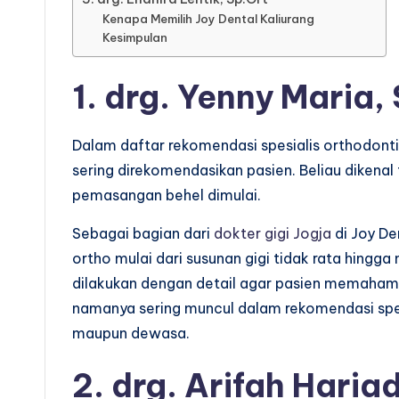
Kenapa Memilih Joy Dental Kaliurang
Kesimpulan
1. drg. Yenny Maria,
Dalam daftar rekomendasi spesialis orthodontis
sering direkomendasikan pasien. Beliau dikenal 
pemasangan behel dimulai.
Sebagai bagian dari
dokter gigi Jogja
di Joy De
ortho mulai dari susunan gigi tidak rata hingga
dilakukan dengan detail agar pasien memahami
namanya sering muncul dalam rekomendasi spes
maupun dewasa.
2. drg. Arifah Hariad