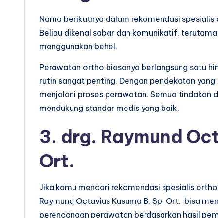
Nama berikutnya dalam rekomendasi spesialis or
Beliau dikenal sabar dan komunikatif, terutam
menggunakan behel.
Perawatan ortho biasanya berlangsung satu hi
rutin sangat penting. Dengan pendekatan yang 
menjalani proses perawatan. Semua tindakan dil
mendukung standar medis yang baik.
3. drg. Raymund Oct
Ort.
Jika kamu mencari rekomendasi spesialis ortho
Raymund Octavius Kusuma B, Sp. Ort. bisa menj
perencanaan perawatan berdasarkan hasil pem