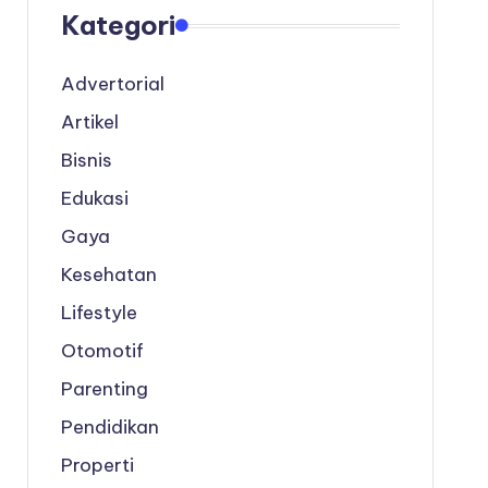
Kategori
Advertorial
Artikel
Bisnis
Edukasi
Gaya
Kesehatan
Lifestyle
Otomotif
Parenting
Pendidikan
Properti