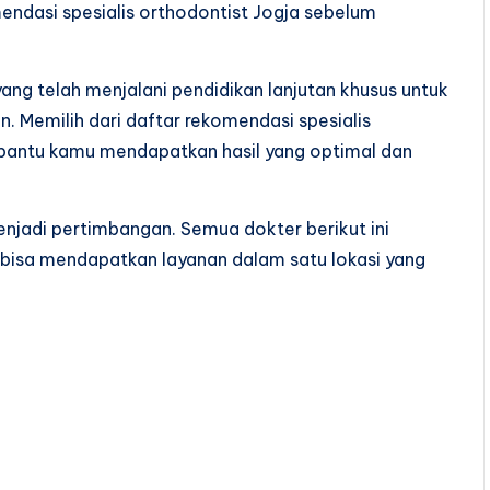
endasi spesialis orthodontist Jogja sebelum
yang telah menjalani pendidikan lanjutan khusus untuk
. Memilih dari daftar rekomendasi spesialis
bantu kamu mendapatkan hasil yang optimal dan
menjadi pertimbangan. Semua dokter berikut ini
u bisa mendapatkan layanan dalam satu lokasi yang