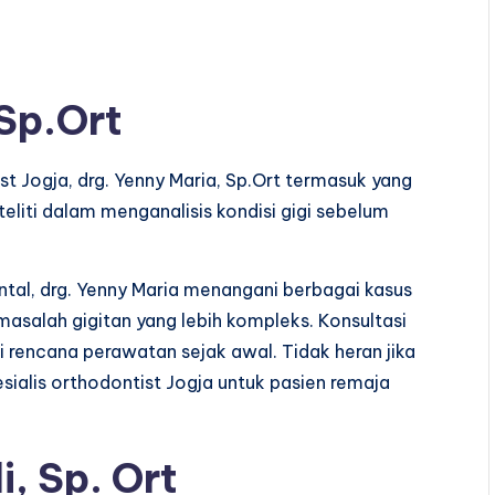
 Sp.Ort
t Jogja, drg. Yenny Maria, Sp.Ort termasuk yang
teliti dalam menganalisis kondisi gigi sebelum
ntal, drg. Yenny Maria menangani berbagai kasus
 masalah gigitan yang lebih kompleks. Konsultasi
 rencana perawatan sejak awal. Tidak heran jika
ialis orthodontist Jogja untuk pasien remaja
i, Sp. Ort