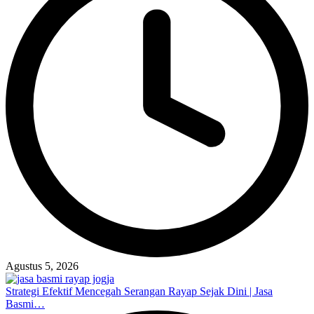
Agustus 5, 2026
Strategi Efektif Mencegah Serangan Rayap Sejak Dini | Jasa
Basmi…