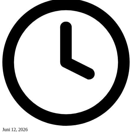
Juni 12, 2026