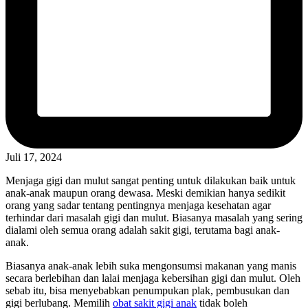
Juli 17, 2024
Menjaga gigi dan mulut sangat penting untuk dilakukan baik untuk
anak-anak maupun orang dewasa. Meski demikian hanya sedikit
orang yang sadar tentang pentingnya menjaga kesehatan agar
terhindar dari masalah gigi dan mulut. Biasanya masalah yang sering
dialami oleh semua orang adalah sakit gigi, terutama bagi anak-
anak.
Biasanya anak-anak lebih suka mengonsumsi makanan yang manis
secara berlebihan dan lalai menjaga kebersihan gigi dan mulut. Oleh
sebab itu, bisa menyebabkan penumpukan plak, pembusukan dan
gigi berlubang. Memilih
obat sakit gigi anak
tidak boleh